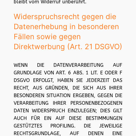
bleibt vom Widerruf unberührt.
Widerspruchsrecht gegen die
Datenerhebung in besonderen
Fällen sowie gegen
Direktwerbung (Art. 21 DSGVO)
WENN DIE DATENVERARBEITUNG AUF
GRUNDLAGE VON ART. 6 ABS. 1 LIT. E ODER F
DSGVO ERFOLGT, HABEN SIE JEDERZEIT DAS
RECHT, AUS GRÜNDEN, DIE SICH AUS IHRER
BESONDEREN SITUATION ERGEBEN, GEGEN DIE
VERARBEITUNG IHRER PERSONENBEZOGENEN
DATEN WIDERSPRUCH EINZULEGEN; DIES GILT
AUCH FÜR EIN AUF DIESE BESTIMMUNGEN
GESTÜTZTES PROFILING. DIE JEWEILIGE
RECHTSGRUNDLAGE, AUF DENEN EINE