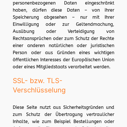
personenbezogenen Daten eingeschränkt
haben, dürfen diese Daten – von ihrer
Speicherung abgesehen – nur mit Ihrer
Einwilligung oder zur Geltendmachung,
Ausübung oder Verteidigung von
Rechtsansprüchen oder zum Schutz der Rechte
einer anderen natürlichen oder juristischen
Person oder aus Gründen eines wichtigen
öffentlichen Interesses der Europäischen Union
oder eines Mitgliedstaats verarbeitet werden.
SSL- bzw. TLS-
Verschlüsselung
Diese Seite nutzt aus Sicherheitsgründen und
zum Schutz der Übertragung vertraulicher
Inhalte, wie zum Beispiel Bestellungen oder