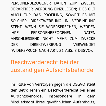
PERSONENBEZOGENER DATEN ZUM ZWECKE
DERARTIGER WERBUNG EINZULEGEN; DIES GILT
AUCH FÜR DAS PROFILING, SOWEIT ES MIT
SOLCHER DIREKTWERBUNG IN VERBINDUNG
STEHT. WENN SIE WIDERSPRECHEN, WERDEN
IHRE PERSONENBEZOGENEN DATEN
ANSCHLIESSEND NICHT MEHR ZUM ZWECKE
DER DIREKTWERBUNG VERWENDET
(WIDERSPRUCH NACH ART. 21 ABS. 2 DSGVO).
Beschwerde­recht bei der
zuständigen Aufsichts­behörde
Im Falle von Verstößen gegen die DSGVO steht
den Betroffenen ein Beschwerderecht bei einer
Aufsichtsbehörde, insbesondere in dem
Mitgliedstaat ihres gewöhnlichen Aufenthalts,