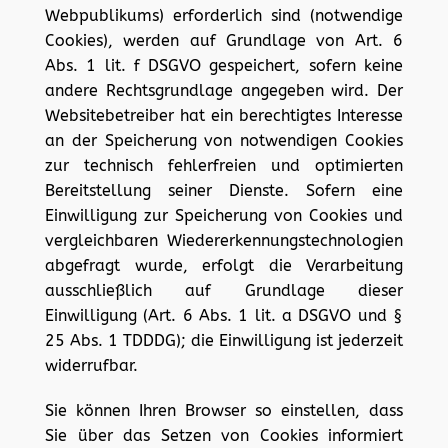
Webpublikums) erforderlich sind (notwendige
Cookies), werden auf Grundlage von Art. 6
Abs. 1 lit. f DSGVO gespeichert, sofern keine
andere Rechtsgrundlage angegeben wird. Der
Websitebetreiber hat ein berechtigtes Interesse
an der Speicherung von notwendigen Cookies
zur technisch fehlerfreien und optimierten
Bereitstellung seiner Dienste. Sofern eine
Einwilligung zur Speicherung von Cookies und
vergleichbaren Wiedererkennungstechnologien
abgefragt wurde, erfolgt die Verarbeitung
ausschließlich auf Grundlage dieser
Einwilligung (Art. 6 Abs. 1 lit. a DSGVO und §
25 Abs. 1 TDDDG); die Einwilligung ist jederzeit
widerrufbar.
Sie können Ihren Browser so einstellen, dass
Sie über das Setzen von Cookies informiert