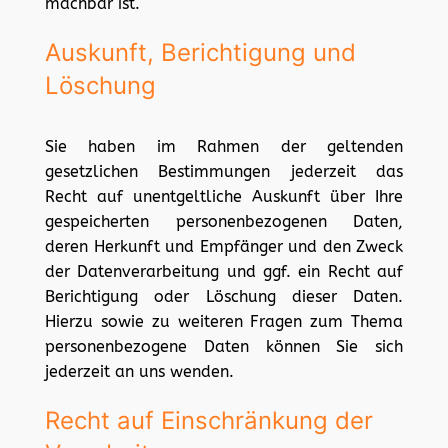
machbar ist.
Auskunft, Berichtigung und
Löschung
Sie haben im Rahmen der geltenden
gesetzlichen Bestimmungen jederzeit das
Recht auf unentgeltliche Auskunft über Ihre
gespeicherten personenbezogenen Daten,
deren Herkunft und Empfänger und den Zweck
der Datenverarbeitung und ggf. ein Recht auf
Berichtigung oder Löschung dieser Daten.
Hierzu sowie zu weiteren Fragen zum Thema
personenbezogene Daten können Sie sich
jederzeit an uns wenden.
Recht auf Einschränkung der