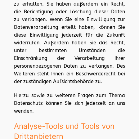
zu erhalten. Sie haben außerdem ein Recht,
die Berichtigung oder Löschung dieser Daten
zu verlangen. Wenn Sie eine Einwilligung zur
Datenverarbeitung erteilt haben, können Sie
diese Einwilligung jederzeit für die Zukunft
widerrufen. Außerdem haben Sie das Recht,
unter bestimmten Umständen die
Einschränkung der Verarbeitung Ihrer
personenbezogenen Daten zu verlangen. Des
Weiteren steht Ihnen ein Beschwerderecht bei
der zuständigen Aufsichtsbehörde zu.
Hierzu sowie zu weiteren Fragen zum Thema
Datenschutz können Sie sich jederzeit an uns
wenden.
Analyse-Tools und Tools von
Dritt­anbietern