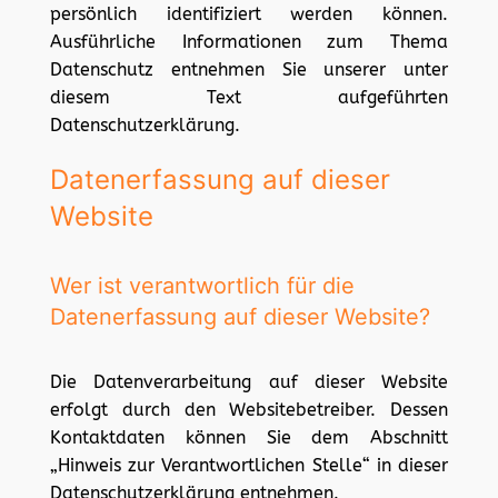
persönlich identifiziert werden können.
Ausführliche Informationen zum Thema
Datenschutz entnehmen Sie unserer unter
diesem Text aufgeführten
Datenschutzerklärung.
Datenerfassung auf dieser
Website
Wer ist verantwortlich für die
Datenerfassung auf dieser Website?
Die Datenverarbeitung auf dieser Website
erfolgt durch den Websitebetreiber. Dessen
Kontaktdaten können Sie dem Abschnitt
„Hinweis zur Verantwortlichen Stelle“ in dieser
Datenschutzerklärung entnehmen.