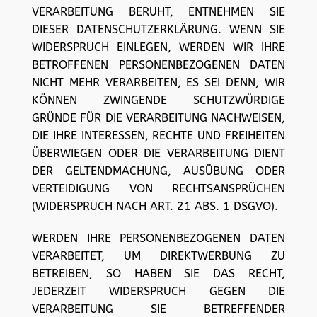
VERARBEITUNG BERUHT, ENTNEHMEN SIE
DIESER DATENSCHUTZERKLÄRUNG. WENN SIE
WIDERSPRUCH EINLEGEN, WERDEN WIR IHRE
BETROFFENEN PERSONENBEZOGENEN DATEN
NICHT MEHR VERARBEITEN, ES SEI DENN, WIR
KÖNNEN ZWINGENDE SCHUTZWÜRDIGE
GRÜNDE FÜR DIE VERARBEITUNG NACHWEISEN,
DIE IHRE INTERESSEN, RECHTE UND FREIHEITEN
ÜBERWIEGEN ODER DIE VERARBEITUNG DIENT
DER GELTENDMACHUNG, AUSÜBUNG ODER
VERTEIDIGUNG VON RECHTSANSPRÜCHEN
(WIDERSPRUCH NACH ART. 21 ABS. 1 DSGVO).
WERDEN IHRE PERSONENBEZOGENEN DATEN
VERARBEITET, UM DIREKTWERBUNG ZU
BETREIBEN, SO HABEN SIE DAS RECHT,
JEDERZEIT WIDERSPRUCH GEGEN DIE
VERARBEITUNG SIE BETREFFENDER