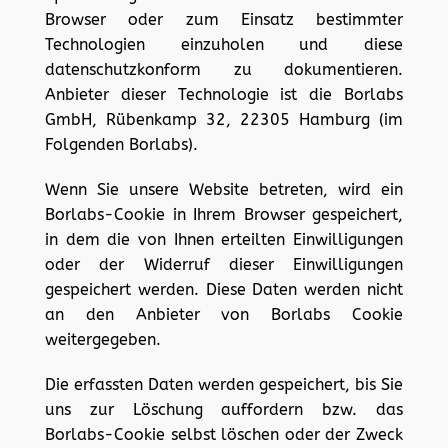
Browser oder zum Einsatz bestimmter
Technologien einzuholen und diese
datenschutzkonform zu dokumentieren.
Anbieter dieser Technologie ist die Borlabs
GmbH, Rübenkamp 32, 22305 Hamburg (im
Folgenden Borlabs).
Wenn Sie unsere Website betreten, wird ein
Borlabs-Cookie in Ihrem Browser gespeichert,
in dem die von Ihnen erteilten Einwilligungen
oder der Widerruf dieser Einwilligungen
gespeichert werden. Diese Daten werden nicht
an den Anbieter von Borlabs Cookie
weitergegeben.
Die erfassten Daten werden gespeichert, bis Sie
uns zur Löschung auffordern bzw. das
Borlabs-Cookie selbst löschen oder der Zweck