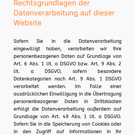
Rechtsgrundlagen der
Datenverarbeitung auf dieser
Website
Sofern Sie in die Datenverarbeitung
eingewilligt haben, verarbeiten wir Ihre
personenbezogenen Daten auf Grundlage von
Art. 6 Abs. 1 lit. a DSGVO bzw. Art. 9 Abs. 2
lit. a DSGVO, sofern besondere
Datenkategorien nach Art. 9 Abs. 1 DSGVO
verarbeitet werden. Im Falle einer
ausdrücklichen Einwilligung in die Übertragung
personenbezogener Daten in Drittstaaten
erfolgt die Datenverarbeitung außerdem auf
Grundlage von Art. 49 Abs. 1 lit. a DSGVO.
Sofern Sie in die Speicherung von Cookies oder
in den Zugriff auf Informationen in Ihr