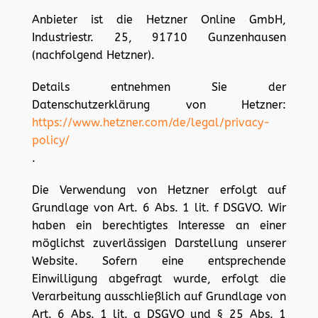
Anbieter ist die Hetzner Online GmbH,
Industriestr. 25, 91710 Gunzenhausen
(nachfolgend Hetzner).
Details entnehmen Sie der
Datenschutzerklärung von Hetzner:
https://www.hetzner.com/de/legal/privacy-
policy/
.
Die Verwendung von Hetzner erfolgt auf
Grundlage von Art. 6 Abs. 1 lit. f DSGVO. Wir
haben ein berechtigtes Interesse an einer
möglichst zuverlässigen Darstellung unserer
Website. Sofern eine entsprechende
Einwilligung abgefragt wurde, erfolgt die
Verarbeitung ausschließlich auf Grundlage von
Art. 6 Abs. 1 lit. a DSGVO und § 25 Abs. 1