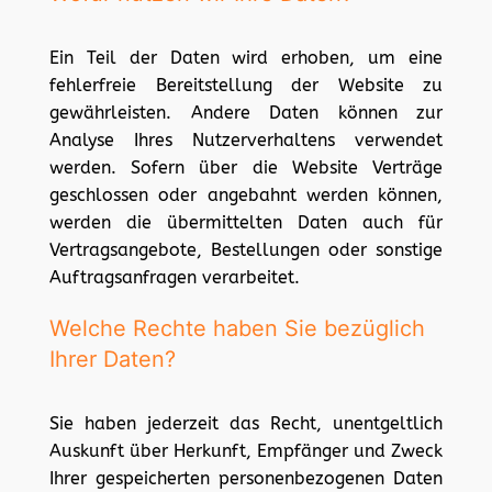
Ein Teil der Daten wird erhoben, um eine
fehlerfreie Bereitstellung der Website zu
gewährleisten. Andere Daten können zur
Analyse Ihres Nutzerverhaltens verwendet
werden. Sofern über die Website Verträge
geschlossen oder angebahnt werden können,
werden die übermittelten Daten auch für
Vertragsangebote, Bestellungen oder sonstige
Auftragsanfragen verarbeitet.
Welche Rechte haben Sie bezüglich
Ihrer Daten?
Sie haben jederzeit das Recht, unentgeltlich
Auskunft über Herkunft, Empfänger und Zweck
Ihrer gespeicherten personenbezogenen Daten