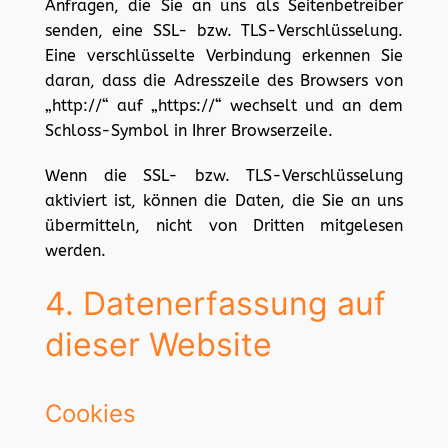
Anfragen, die Sie an uns als Seitenbetreiber
senden, eine SSL- bzw. TLS-Verschlüsselung.
Eine verschlüsselte Verbindung erkennen Sie
daran, dass die Adresszeile des Browsers von
„http://“ auf „https://“ wechselt und an dem
Schloss-Symbol in Ihrer Browserzeile.
Wenn die SSL- bzw. TLS-Verschlüsselung
aktiviert ist, können die Daten, die Sie an uns
übermitteln, nicht von Dritten mitgelesen
werden.
4. Datenerfassung auf
dieser Website
Cookies