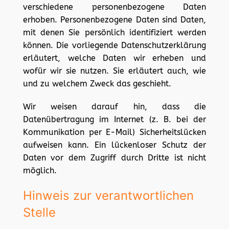
verschiedene personenbezogene Daten
erhoben. Personenbezogene Daten sind Daten,
mit denen Sie persönlich identifiziert werden
können. Die vorliegende Datenschutzerklärung
erläutert, welche Daten wir erheben und
wofür wir sie nutzen. Sie erläutert auch, wie
und zu welchem Zweck das geschieht.
Wir weisen darauf hin, dass die
Datenübertragung im Internet (z. B. bei der
Kommunikation per E-Mail) Sicherheitslücken
aufweisen kann. Ein lückenloser Schutz der
Daten vor dem Zugriff durch Dritte ist nicht
möglich.
Hinweis zur verantwortlichen
Stelle