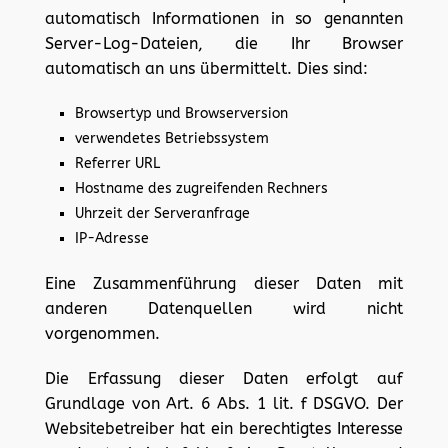
automatisch Informationen in so genannten
Server-Log-Dateien, die Ihr Browser
automatisch an uns übermittelt. Dies sind:
Browsertyp und Browserversion
verwendetes Betriebssystem
Referrer URL
Hostname des zugreifenden Rechners
Uhrzeit der Serveranfrage
IP-Adresse
Eine Zusammenführung dieser Daten mit
anderen Datenquellen wird nicht
vorgenommen.
Die Erfassung dieser Daten erfolgt auf
Grundlage von Art. 6 Abs. 1 lit. f DSGVO. Der
Websitebetreiber hat ein berechtigtes Interesse