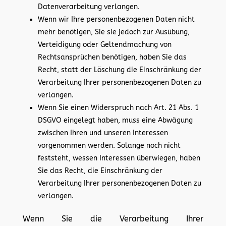
Datenverarbeitung verlangen.
Wenn wir Ihre personenbezogenen Daten nicht
mehr benötigen, Sie sie jedoch zur Ausübung,
Verteidigung oder Geltendmachung von
Rechtsansprüchen benötigen, haben Sie das
Recht, statt der Löschung die Einschränkung der
Verarbeitung Ihrer personenbezogenen Daten zu
verlangen.
Wenn Sie einen Widerspruch nach Art. 21 Abs. 1
DSGVO eingelegt haben, muss eine Abwägung
zwischen Ihren und unseren Interessen
vorgenommen werden. Solange noch nicht
feststeht, wessen Interessen überwiegen, haben
Sie das Recht, die Einschränkung der
Verarbeitung Ihrer personenbezogenen Daten zu
verlangen.
Wenn Sie die Verarbeitung Ihrer