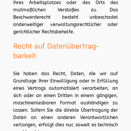
ihres Arbeitsplatzes oder des Orts des
mutmaßlichen Verstoßes zu. Das
Beschwerderecht besteht unbeschadet
anderweitiger verwaltungsrechtlicher oder
gerichtlicher Rechtsbehelfe.
Recht auf Daten­übertrag­
barkeit
Sie haben das Recht, Daten, die wir auf
Grundlage Ihrer Einwilligung oder in Erfüllung
eines Vertrags automatisiert verarbeiten, an
sich oder an einen Dritten in einem gängigen,
maschinenlesbaren Format aushändigen zu
lassen. Sofern Sie die direkte Übertragung der
Daten an einen anderen Verantwortlichen
verlangen, erfolgt dies nur, soweit es technisch