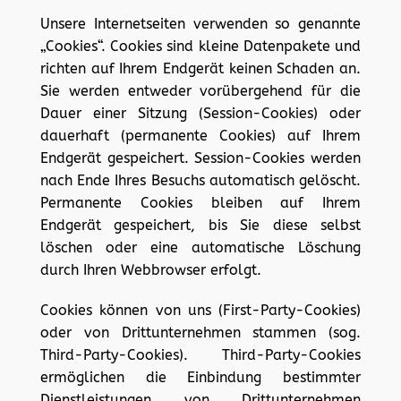
Unsere Internetseiten verwenden so genannte
„Cookies“. Cookies sind kleine Datenpakete und
richten auf Ihrem Endgerät keinen Schaden an.
Sie werden entweder vorübergehend für die
Dauer einer Sitzung (Session-Cookies) oder
dauerhaft (permanente Cookies) auf Ihrem
Endgerät gespeichert. Session-Cookies werden
nach Ende Ihres Besuchs automatisch gelöscht.
Permanente Cookies bleiben auf Ihrem
Endgerät gespeichert, bis Sie diese selbst
löschen oder eine automatische Löschung
durch Ihren Webbrowser erfolgt.
Cookies können von uns (First-Party-Cookies)
oder von Drittunternehmen stammen (sog.
Third-Party-Cookies). Third-Party-Cookies
ermöglichen die Einbindung bestimmter
Dienstleistungen von Drittunternehmen