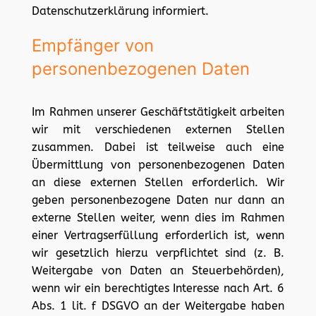
Datenschutzerklärung informiert.
Empfänger von
personenbezogenen Daten
Im Rahmen unserer Geschäftstätigkeit arbeiten
wir mit verschiedenen externen Stellen
zusammen. Dabei ist teilweise auch eine
Übermittlung von personenbezogenen Daten
an diese externen Stellen erforderlich. Wir
geben personenbezogene Daten nur dann an
externe Stellen weiter, wenn dies im Rahmen
einer Vertragserfüllung erforderlich ist, wenn
wir gesetzlich hierzu verpflichtet sind (z. B.
Weitergabe von Daten an Steuerbehörden),
wenn wir ein berechtigtes Interesse nach Art. 6
Abs. 1 lit. f DSGVO an der Weitergabe haben