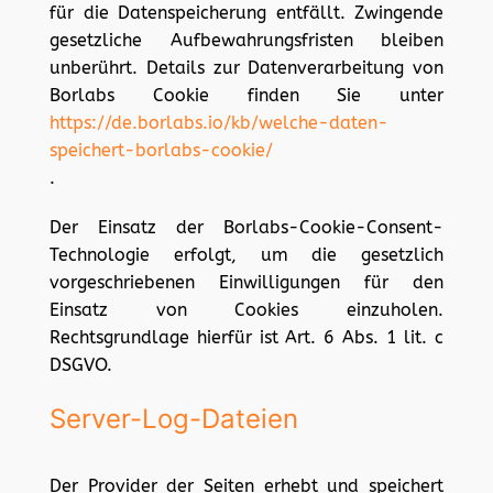
für die Datenspeicherung entfällt. Zwingende
gesetzliche Aufbewahrungsfristen bleiben
unberührt. Details zur Datenverarbeitung von
Borlabs Cookie finden Sie unter
https://de.borlabs.io/kb/welche-daten-
speichert-borlabs-cookie/
.
Der Einsatz der Borlabs-Cookie-Consent-
Technologie erfolgt, um die gesetzlich
vorgeschriebenen Einwilligungen für den
Einsatz von Cookies einzuholen.
Rechtsgrundlage hierfür ist Art. 6 Abs. 1 lit. c
DSGVO.
Server-Log-Dateien
Der Provider der Seiten erhebt und speichert