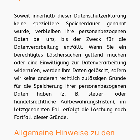
Soweit innerhalb dieser Datenschutzerklärung
keine speziellere Speicherdauer genannt
wurde, verbleiben Ihre personenbezogenen
Daten bei uns, bis der Zweck für die
Datenverarbeitung entfällt. Wenn Sie ein
berechtigtes Löschersuchen geltend machen
oder eine Einwilligung zur Datenverarbeitung
widerrufen, werden Ihre Daten gelöscht, sofern
wir keine anderen rechtlich zulässigen Gründe
für die Speicherung Ihrer personenbezogenen
Daten haben (z. B. steuer- oder
handelsrechtliche Aufbewahrungsfristen); im
letztgenannten Fall erfolgt die Löschung nach
Fortfall dieser Gründe.
Allgemeine Hinweise zu den