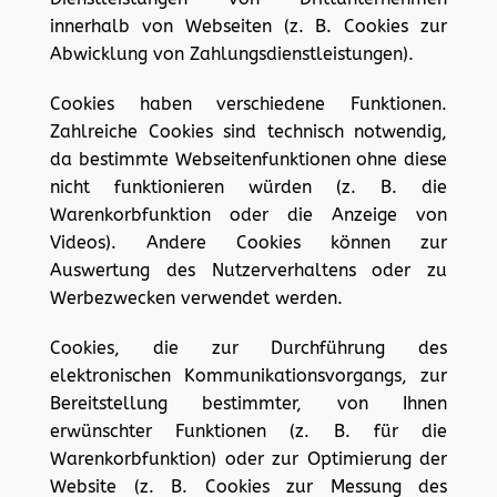
innerhalb von Webseiten (z. B. Cookies zur
Abwicklung von Zahlungsdienstleistungen).
Cookies haben verschiedene Funktionen.
Zahlreiche Cookies sind technisch notwendig,
da bestimmte Webseitenfunktionen ohne diese
nicht funktionieren würden (z. B. die
Warenkorbfunktion oder die Anzeige von
Videos). Andere Cookies können zur
Auswertung des Nutzerverhaltens oder zu
Werbezwecken verwendet werden.
Cookies, die zur Durchführung des
elektronischen Kommunikationsvorgangs, zur
Bereitstellung bestimmter, von Ihnen
erwünschter Funktionen (z. B. für die
Warenkorbfunktion) oder zur Optimierung der
Website (z. B. Cookies zur Messung des