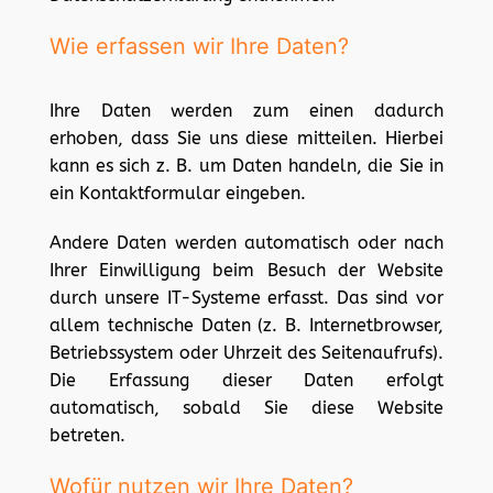
Wie erfassen wir Ihre Daten?
Ihre Daten werden zum einen dadurch
erhoben, dass Sie uns diese mitteilen. Hierbei
kann es sich z. B. um Daten handeln, die Sie in
ein Kontaktformular eingeben.
Andere Daten werden automatisch oder nach
Ihrer Einwilligung beim Besuch der Website
durch unsere IT-Systeme erfasst. Das sind vor
allem technische Daten (z. B. Internetbrowser,
Betriebssystem oder Uhrzeit des Seitenaufrufs).
Die Erfassung dieser Daten erfolgt
automatisch, sobald Sie diese Website
betreten.
Wofür nutzen wir Ihre Daten?