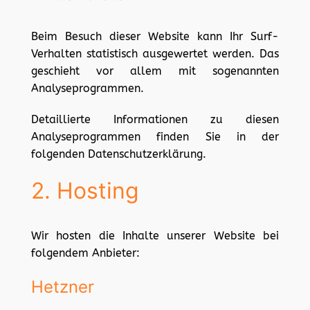
Beim Besuch dieser Website kann Ihr Surf-
Verhalten statistisch ausgewertet werden. Das
geschieht vor allem mit sogenannten
Analyseprogrammen.
Detaillierte Informationen zu diesen
Analyseprogrammen finden Sie in der
folgenden Datenschutzerklärung.
2. Hosting
Wir hosten die Inhalte unserer Website bei
folgendem Anbieter:
Hetzner