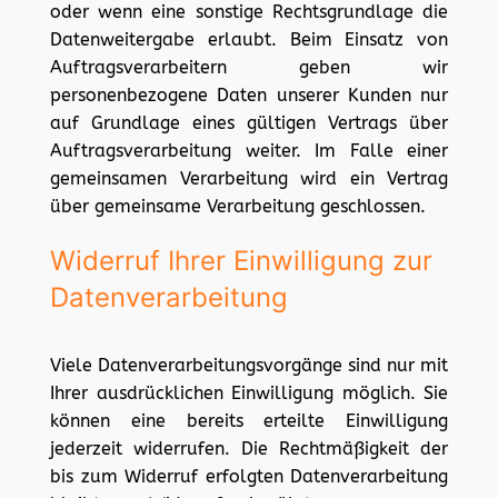
oder wenn eine sonstige Rechtsgrundlage die
Datenweitergabe erlaubt. Beim Einsatz von
Auftragsverarbeitern geben wir
personenbezogene Daten unserer Kunden nur
auf Grundlage eines gültigen Vertrags über
Auftragsverarbeitung weiter. Im Falle einer
gemeinsamen Verarbeitung wird ein Vertrag
über gemeinsame Verarbeitung geschlossen.
Widerruf Ihrer Einwilligung zur
Datenverarbeitung
Viele Datenverarbeitungsvorgänge sind nur mit
Ihrer ausdrücklichen Einwilligung möglich. Sie
können eine bereits erteilte Einwilligung
jederzeit widerrufen. Die Rechtmäßigkeit der
bis zum Widerruf erfolgten Datenverarbeitung