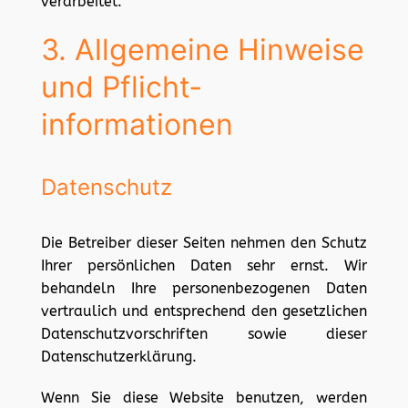
verarbeitet.
3. Allgemeine Hinweise
und Pflicht­
informationen
Datenschutz
Die Betreiber dieser Seiten nehmen den Schutz
Ihrer persönlichen Daten sehr ernst. Wir
behandeln Ihre personenbezogenen Daten
vertraulich und entsprechend den gesetzlichen
Datenschutzvorschriften sowie dieser
Datenschutzerklärung.
Wenn Sie diese Website benutzen, werden