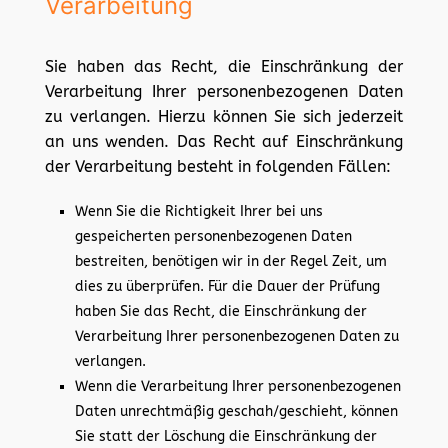
Verarbeitung
Sie haben das Recht, die Einschränkung der
Verarbeitung Ihrer personenbezogenen Daten
zu verlangen. Hierzu können Sie sich jederzeit
an uns wenden. Das Recht auf Einschränkung
der Verarbeitung besteht in folgenden Fällen:
Wenn Sie die Richtigkeit Ihrer bei uns
gespeicherten personenbezogenen Daten
bestreiten, benötigen wir in der Regel Zeit, um
dies zu überprüfen. Für die Dauer der Prüfung
haben Sie das Recht, die Einschränkung der
Verarbeitung Ihrer personenbezogenen Daten zu
verlangen.
Wenn die Verarbeitung Ihrer personenbezogenen
Daten unrechtmäßig geschah/geschieht, können
Sie statt der Löschung die Einschränkung der