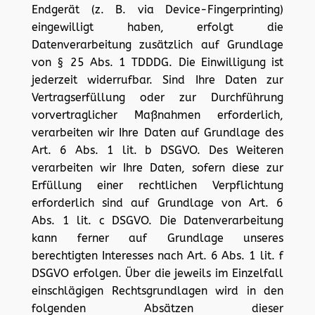
Endgerät (z. B. via Device-Fingerprinting)
eingewilligt haben, erfolgt die
Datenverarbeitung zusätzlich auf Grundlage
von § 25 Abs. 1 TDDDG. Die Einwilligung ist
jederzeit widerrufbar. Sind Ihre Daten zur
Vertragserfüllung oder zur Durchführung
vorvertraglicher Maßnahmen erforderlich,
verarbeiten wir Ihre Daten auf Grundlage des
Art. 6 Abs. 1 lit. b DSGVO. Des Weiteren
verarbeiten wir Ihre Daten, sofern diese zur
Erfüllung einer rechtlichen Verpflichtung
erforderlich sind auf Grundlage von Art. 6
Abs. 1 lit. c DSGVO. Die Datenverarbeitung
kann ferner auf Grundlage unseres
berechtigten Interesses nach Art. 6 Abs. 1 lit. f
DSGVO erfolgen. Über die jeweils im Einzelfall
einschlägigen Rechtsgrundlagen wird in den
folgenden Absätzen dieser