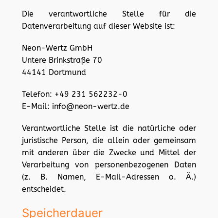
Die verantwortliche Stelle für die
Datenverarbeitung auf dieser Website ist:
Neon-Wertz GmbH
Untere Brinkstraße 70
44141 Dortmund
Telefon: +49 231 562232-0
E-Mail: info@neon-wertz.de
Verantwortliche Stelle ist die natürliche oder
juristische Person, die allein oder gemeinsam
mit anderen über die Zwecke und Mittel der
Verarbeitung von personenbezogenen Daten
(z. B. Namen, E-Mail-Adressen o. Ä.)
entscheidet.
Speicherdauer