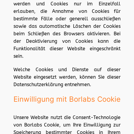
werden und Cookies nur im Einzelfall
erlauben, die Annahme von Cookies für
bestimmte Fälle oder generell ausschließen
sowie das automatische Löschen der Cookies
beim Schließen des Browsers aktivieren. Bei
der Deaktivierung von Cookies kann die
Funktionalität dieser Website eingeschränkt
sein.
Welche Cookies und Dienste auf dieser
Website eingesetzt werden, können Sie dieser
Datenschutzerklärung entnehmen.
Einwilligung mit Borlabs Cookie
Unsere Website nutzt die Consent-Technologie
von Borlabs Cookie, um Ihre Einwilligung zur
Speicherung bestimmter Cookies in Ihrem