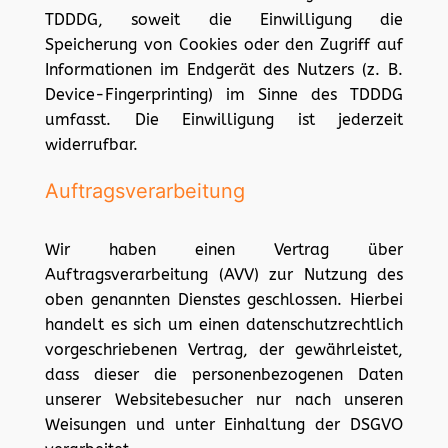
TDDDG, soweit die Einwilligung die
Speicherung von Cookies oder den Zugriff auf
Informationen im Endgerät des Nutzers (z. B.
Device-Fingerprinting) im Sinne des TDDDG
umfasst. Die Einwilligung ist jederzeit
widerrufbar.
Auftragsverarbeitung
Wir haben einen Vertrag über
Auftragsverarbeitung (AVV) zur Nutzung des
oben genannten Dienstes geschlossen. Hierbei
handelt es sich um einen datenschutzrechtlich
vorgeschriebenen Vertrag, der gewährleistet,
dass dieser die personenbezogenen Daten
unserer Websitebesucher nur nach unseren
Weisungen und unter Einhaltung der DSGVO