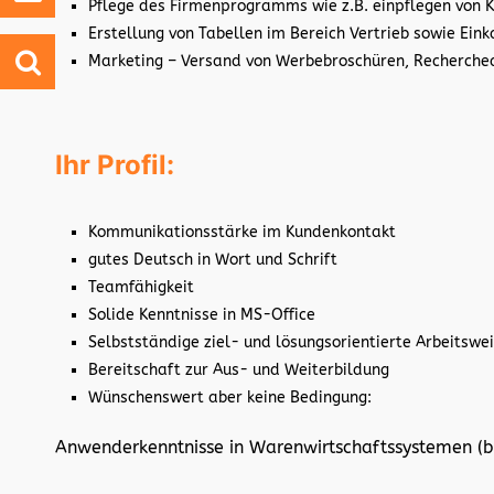
Pflege des Firmenprogramms wie z.B. einpflegen von 
Erstellung von Tabellen im Bereich Vertrieb sowie Eink
Marketing – Versand von Werbebroschüren, Recherchea
Ihr Profil:
Kommunikationsstärke im Kundenkontakt
gutes Deutsch in Wort und Schrift
Teamfähigkeit
Solide Kenntnisse in MS-Office
Selbstständige ziel- und lösungsorientierte Arbeitswe
Bereitschaft zur Aus- und Weiterbildung
Wünschenswert aber keine Bedingung:
Anwenderkenntnisse in Warenwirtschaftssystemen (