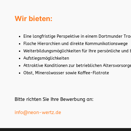
Wir bieten:
Eine langfristige Perspektive in einem Dortmunder Tr
Flache Hierarchien und direkte Kommunikationswege
Weiterbildungsmöglichkeiten für Ihre persönliche und 
Aufstiegsmöglichkeiten
Attraktive Konditionen zur betrieblichen Altersvorsorg
Obst, Mineralwasser sowie Kaffee-Flatrate
Bitte richten Sie Ihre Bewerbung an:
info@neon-wertz.de