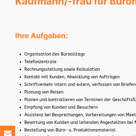
Kaufmann/-frau für Bür
Ihre Aufgaben:
Organisation des Büroalltags
Telefonzentrale
Rechnungsstellung sowie Kalkulation
Kontakt mit Kunden, Abwicklung von Aufträgen
Schriftverkehr intern und extern, verfassen von Briefen
Planung von Reisen
Planen und kontrollieren von Terminen der Geschäftsf
Empfang von Kunden und Besuchern
Assistenz bei Besprechungen, Vorbereitungen von Meet
Bewirtung von Kunden und leitenden Angestellten bei 
Bestellung von Büro- u. Produktionsmaterial
Kontaktieren Sie uns