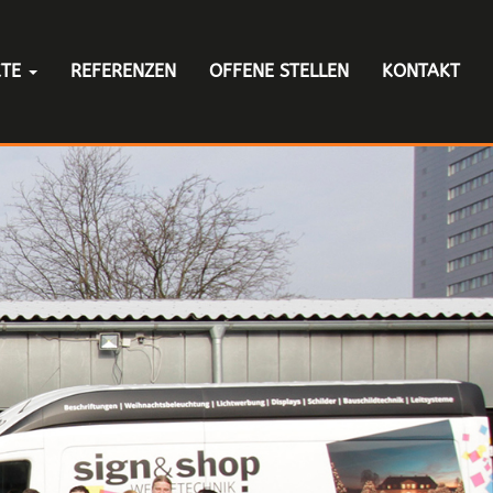
KTE
REFERENZEN
OFFENE STELLEN
KONTAKT