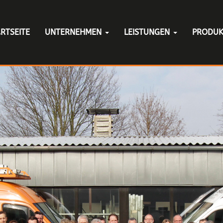
RTSEITE
UNTERNEHMEN
LEISTUNGEN
PRODU