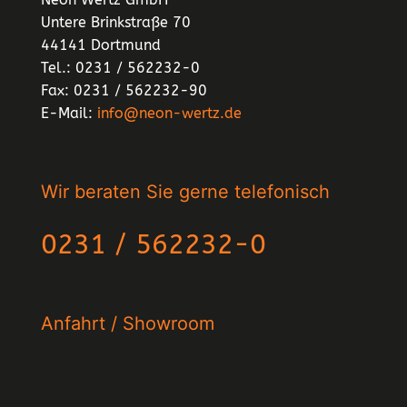
Untere Brinkstraße 70
44141 Dortmund
Tel.: 0231 / 562232-0
Fax: 0231 / 562232-90
E-Mail:
info@neon-wertz.de
Wir beraten Sie gerne telefonisch
0231 / 562232-0
Anfahrt / Showroom